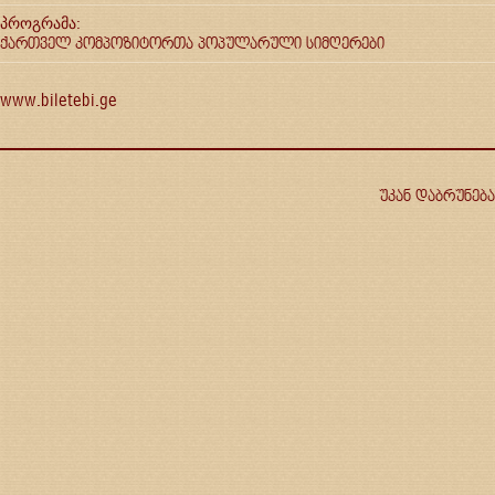
პროგრამა:
ქართველ კომპოზიტორთა პოპულარული სიმღერები
www.biletebi.ge
უკან დაბრუნება